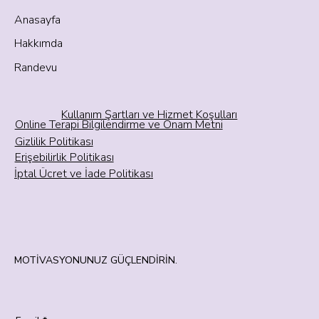
Anasayfa
Hakkımda
Randevu
Kullanım Şartları ve Hizmet Koşulları
Online Terapi Bilgilendirme ve Onam Metni
Gizlilik Politikası
Erişebilirlik Politikası
İptal Ücret ve İade Politikası
MOTİVASYONUNUZ GÜÇLENDİRİN.